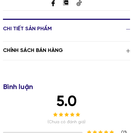
CHI TIẾT SẢN PHẨM
CHÍNH SÁCH BÁN HÀNG
Bình luận
5.0
(Chưa có đánh giá)
0%