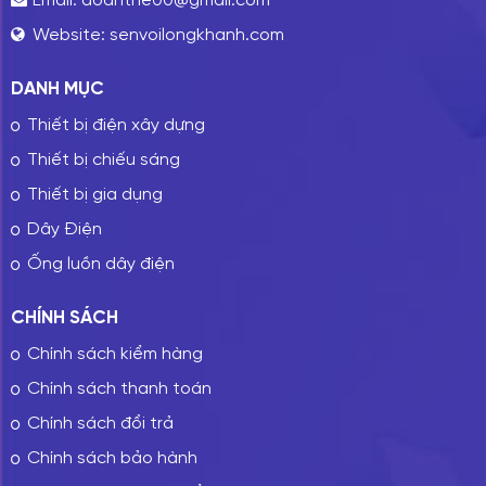
Email:
doanthe00@gmail.com
Website:
senvoilongkhanh.com
DANH MỤC
Thiết bị điện xây dựng
Thiết bị chiếu sáng
Thiết bị gia dụng
Dây Điện
Ống luồn dây điện
CHÍNH SÁCH
Chính sách kiểm hàng
Chính sách thanh toán
Chính sách đổi trả
Chính sách bảo hành