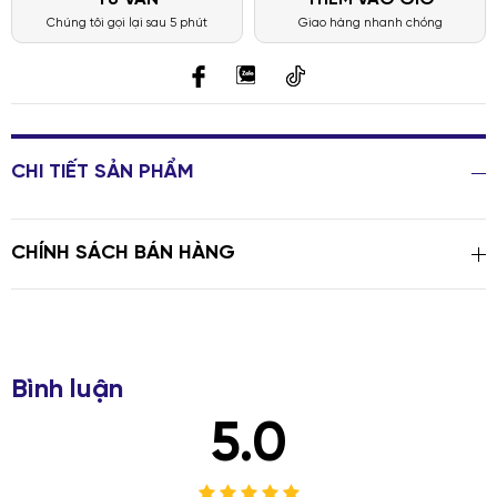
Chúng tôi gọi lại sau 5 phút
Giao hàng nhanh chóng
CHI TIẾT SẢN PHẨM
CHÍNH SÁCH BÁN HÀNG
Bình luận
5.0