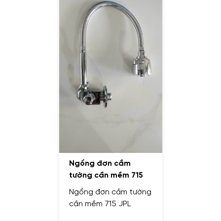
Ngổng đơn cắm
tường cần mềm 715
JPL
Ngổng đơn cắm tường
cần mềm 715 JPL