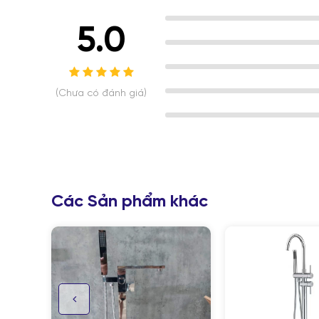
5.0
(Chưa có đánh giá)
Các Sản phẩm khác