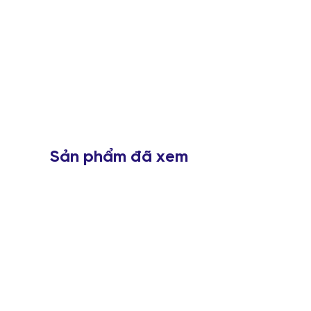
Sản phẩm đã xem