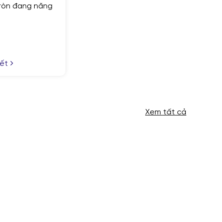
Xem tất cả