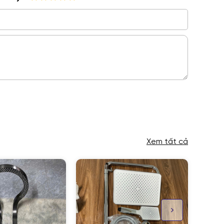
Xem tất cả