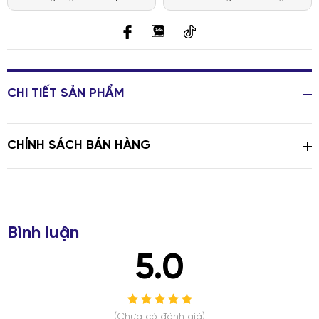
CHI TIẾT SẢN PHẨM
CHÍNH SÁCH BÁN HÀNG
Bình luận
5.0
(Chưa có đánh giá)