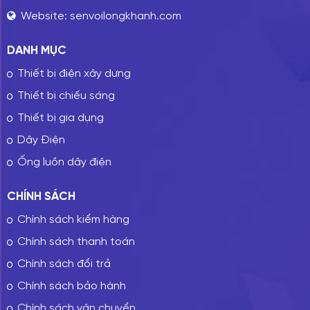
Website:
senvoilongkhanh.com
DANH MỤC
Thiết bị điện xây dựng
Thiết bị chiếu sáng
Thiết bị gia dụng
Dây Điện
Ống luồn dây điện
CHÍNH SÁCH
Chính sách kiểm hàng
Chính sách thanh toán
Chính sách đổi trả
Chính sách bảo hành
Chính sách vận chuyển