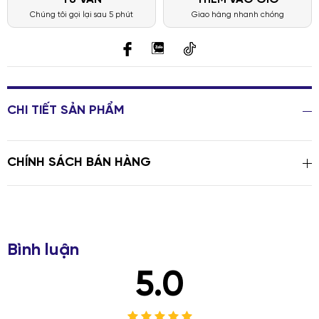
Chúng tôi gọi lại sau 5 phút
Giao hàng nhanh chóng
CHI TIẾT SẢN PHẨM
CHÍNH SÁCH BÁN HÀNG
Bình luận
5.0