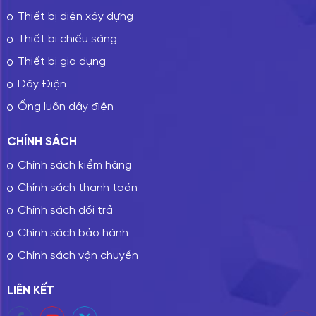
Thiết bị điện xây dựng
Thiết bị chiếu sáng
Thiết bị gia dụng
Dây Điện
Ống luồn dây điện
CHÍNH SÁCH
Chính sách kiểm hàng
Chính sách thanh toán
Chính sách đổi trả
Chính sách bảo hành
Chính sách vận chuyển
LIÊN KẾT