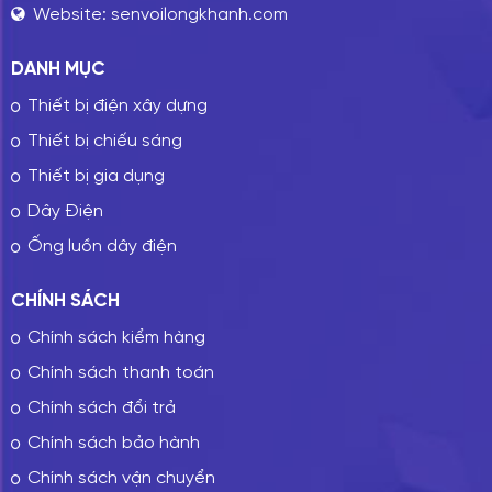
Website:
senvoilongkhanh.com
DANH MỤC
Thiết bị điện xây dựng
Thiết bị chiếu sáng
Thiết bị gia dụng
Dây Điện
Ống luồn dây điện
CHÍNH SÁCH
Chính sách kiểm hàng
Chính sách thanh toán
Chính sách đổi trả
Chính sách bảo hành
Chính sách vận chuyển