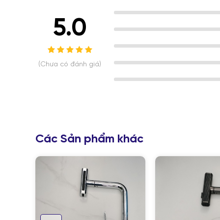
5.0
(Chưa có đánh giá)
Các Sản phẩm khác