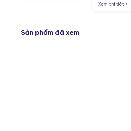
Xem chi tiết
Sản phẩm đã xem