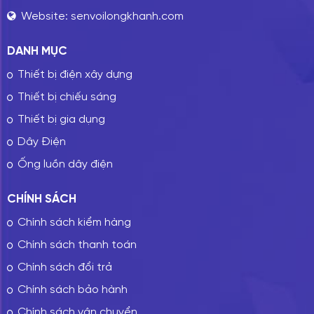
Website:
senvoilongkhanh.com
DANH MỤC
Thiết bị điện xây dựng
Thiết bị chiếu sáng
Thiết bị gia dụng
Dây Điện
Ống luồn dây điện
CHÍNH SÁCH
Chính sách kiểm hàng
Chính sách thanh toán
Chính sách đổi trả
Chính sách bảo hành
Chính sách vận chuyển