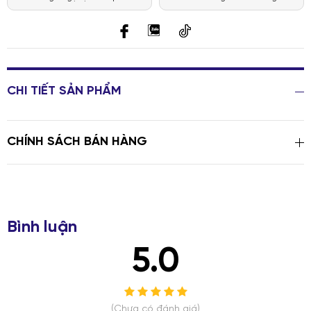
CHI TIẾT SẢN PHẨM
CHÍNH SÁCH BÁN HÀNG
Bình luận
5.0
(Chưa có đánh giá)